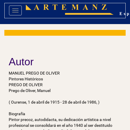
Toggle navigation
Autor
MANUEL PREGO DE OLIVER
Pintores Históricos
PREGO DE OLIVER
Prego de Oliver, Manuel
( Ourense, 1 de abril de 1915 - 28 de abril de 1986, )
Biografía
Pintor precoz, autodidacta, su dedicación artística a nivel
profesional se consolidará en el año 1940 al ser destituido